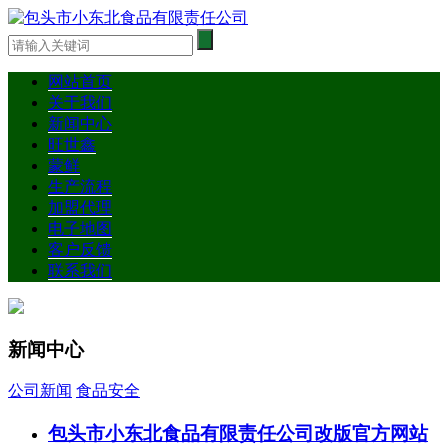
网站首页
关于我们
新闻中心
旺世鑫
蒙鲜
生产流程
加盟代理
电子地图
客户反馈
联系我们
新闻中心
公司新闻
食品安全
包头市小东北食品有限责任公司改版官方网站