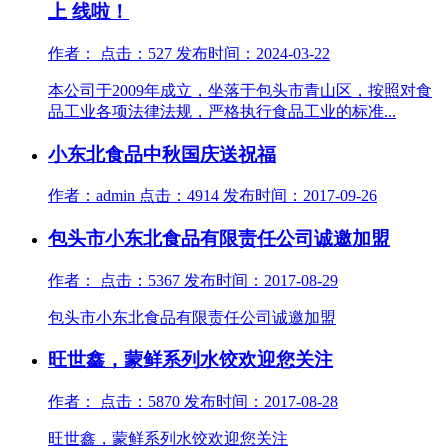
上 线啦！
作者： 点击：527 发布时间：2024-03-22
本公司于2009年成立，坐落于包头市青山区，按照对食
品工业各项法律法规，严格执行食品工业的标准...
小东北食品中秋国庆送祝福
作者：admin 点击：4914 发布时间：2017-09-26
包头市小东北食品有限责任公司诚邀加盟
作者： 点击：5367 发布时间：2017-08-29
包头市小东北食品有限责任公司诚邀加盟
旺世鑫，蒙鲜系列水饺欢迎您关注
作者： 点击：5870 发布时间：2017-08-28
旺世鑫，蒙鲜系列水饺欢迎您关注