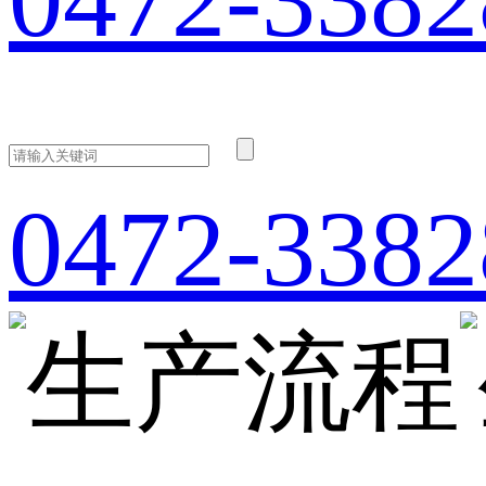
0472-3382