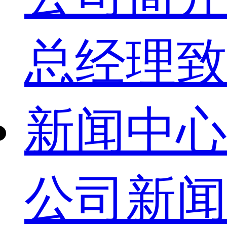
总经理致
新闻中心
公司新闻