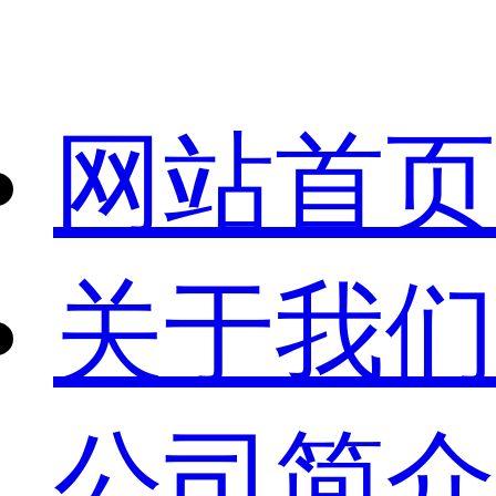
网站首页
关于我们
公司简介