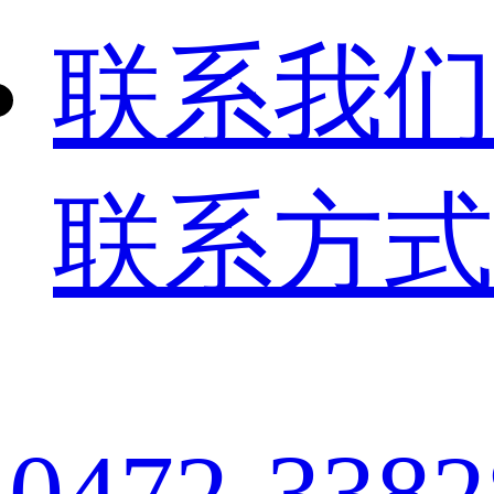
联系我们
联系方式
0472-3382